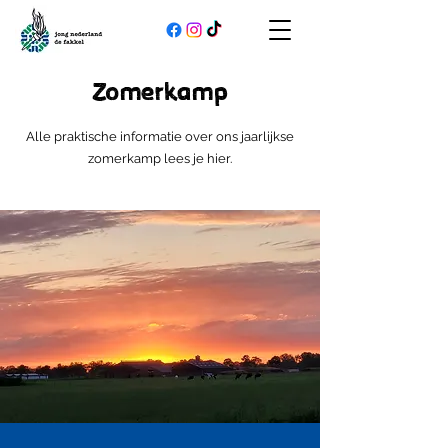
Zomerkamp
Alle praktische informatie over ons jaarlijkse
zomerkamp lees je hier.