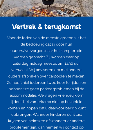
Vertrek & terugkomst
Voor de leden van de meeste groepen is het
de bedoeling dat zij door hun
ouders/verzorgers naar het kampterrein
worden gebracht. Zij worden daar op
zaterdagmiddag meestal om 14.30 uur
verwacht
. Wij adviseren om met andere
ouders afspraken over carpoolen te maken.
Zo hoeft niet iedereen twee keer te rijden en
hebben we geen parkeerproblemen bij de
accommodatie. We vragen vriendelijk om
tijdens het zomerkamp niet op bezoek te
komen en hopen dat u daarvoor begrip kunt
opbrengen. Wanneer kinderen écht last
krijgen van heimwee of wanneer er andere
problemen zijn, dan nemen wij contact op